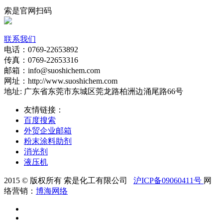
索是官网扫码
联系我们
电话：0769-22653892
传真：0769-22653316
邮箱：info@suoshichem.com
网址：http://www.suoshichem.com
地址: 广东省东莞市东城区莞龙路柏洲边涌尾路66号
友情链接：
百度搜索
外贸企业邮箱
粉末涂料助剂
消光剂
液压机
2015 © 版权所有 索是化工有限公司
沪ICP备09060411号
网
络营销：
博海网络