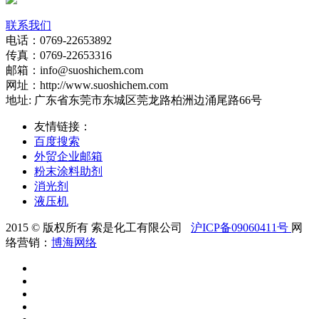
联系我们
电话：0769-22653892
传真：0769-22653316
邮箱：info@suoshichem.com
网址：http://www.suoshichem.com
地址: 广东省东莞市东城区莞龙路柏洲边涌尾路66号
友情链接：
百度搜索
外贸企业邮箱
粉末涂料助剂
消光剂
液压机
2015 © 版权所有 索是化工有限公司
沪ICP备09060411号
网
络营销：
博海网络