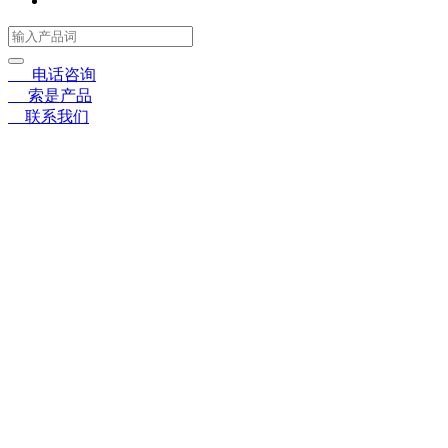
☎
电话咨询
〓
索是产品
➤
联系我们