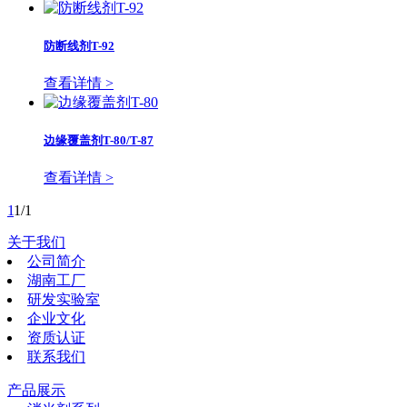
防断线剂T-92
查看详情 >
边缘覆盖剂T-80/T-87
查看详情 >
1
1/1
关于我们
公司简介
湖南工厂
研发实验室
企业文化
资质认证
联系我们
产品展示