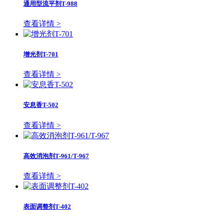
通用型流平剂T-988
查看详情 >
增光剂T-701
查看详情 >
安息香T-502
查看详情 >
高效消泡剂T-961/T-967
查看详情 >
表面调整剂T-402