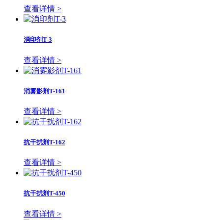
查看详情 >
消印剂T-3
查看详情 >
消雾影剂T-161
查看详情 >
抗干扰剂T-162
查看详情 >
抗干扰剂T-450
查看详情 >