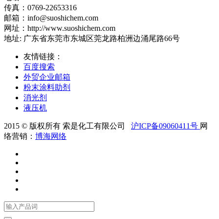
传真：0769-22653316
邮箱：info@suoshichem.com
网址：http://www.suoshichem.com
地址: 广东省东莞市东城区莞龙路柏洲边涌尾路66号
友情链接：
百度搜索
外贸企业邮箱
粉末涂料助剂
消光剂
液压机
2015 © 版权所有 索是化工有限公司
沪ICP备09060411号
网
络营销：
博海网络